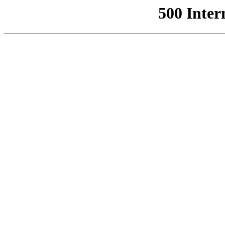
500 Inter