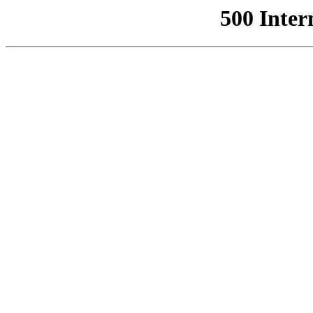
500 Inter