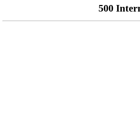
500 Inter