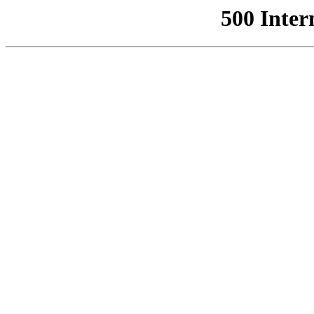
500 Inter