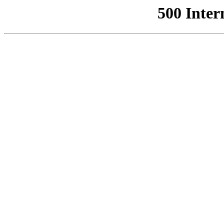
500 Inter