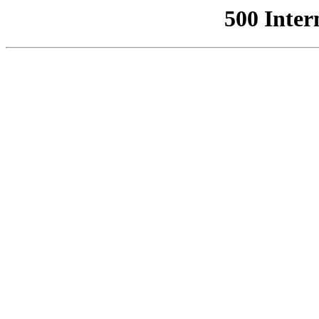
500 Inter